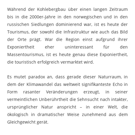
Während der Kohlebergbau über einen langen Zeitraum
bis in die 2000er-Jahre in den norwegischen und in den
russischen Siedlungen dominierend war, ist es heute der
Tourismus, der sowohl die Infrastruktur wie auch das Bild
der Orte prägt. War die Region einst aufgrund ihrer
Exponiertheit eher uninteressant für den
Massentourismus, ist es heute genau diese Exponiertheit,
die touristisch erfolgreich vermarktet wird.
Es mutet paradox an, dass gerade dieser Naturraum, in
dem der Klimawandel das weltweit signifikanteste Echo in
Form rasanter Veränderungen erzeugt, in seiner
vermeintlichen Unberührtheit die Sehnsucht nach intakter,
ursprünglicher Natur anspricht – in einer Welt, die
ökologisch in dramatischer Weise zunehmend aus dem
Gleichgewicht gerät.