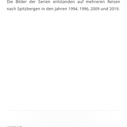
Die Bilder der Serien entstanden auf mehreren Reisen
nach Spitzbergen in den Jahren 1994, 1996, 2009 und 2019.