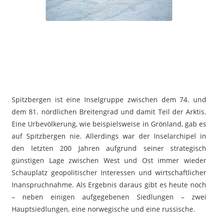
Spitzbergen ist eine Inselgruppe zwischen dem 74. und
dem 81. nördlichen Breitengrad und damit Teil der Arktis.
Eine Urbevölkerung, wie beispielsweise in Grönland, gab es
auf Spitzbergen nie. Allerdings war der Inselarchipel in
den letzten 200 Jahren aufgrund seiner strategisch
günstigen Lage zwischen West und Ost immer wieder
Schauplatz geopolitischer Interessen und wirtschaftlicher
Inanspruchnahme. Als Ergebnis daraus gibt es heute noch
– neben einigen aufgegebenen Siedlungen – zwei
Hauptsiedlungen, eine norwegische und eine russische.