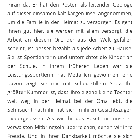
Piramida. Er hat den Posten als leitender Geologe
auf dieser einsamen kalt-kargen Insel angenommen,
um die Familie in der Heimat zu versorgen. Es geht
ihnen gut hier, sie werden mit allem versorgt, die
Arbeit an diesem Ort, der aus der Welt gefallen
scheint, ist besser bezahlt als jede Arbeit zu Hause.
Sie ist Sportlehrerin und unterrichtet die Kinder an
der Schule. In ihrem früheren Leben war sie
Leistungssportlerin, hat Medaillen gewonnen, eine
davon zeigt sie mir mit scheu-stillem Stolz. Ihr
größter Kummer ist, dass ihre eigene kleine Tochter
weit weg in der Heimat bei der Oma lebt, die
Sehnsucht nach ihr hat sich in ihren Gesichtszügen
niedergelassen. Als wir ihr das Paket mit unseren
verwaisten Mitbringseln überreichen, sehen wir ihre
Freude. Und in ihrer Dankbarkeit möchte sie sich