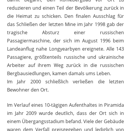
reduzieren und einen Teil der Bevölkerung zurück in
die Heimat zu schicken. Den finalen Ausschlag für
das Schließen der letzten Mine im Jahr 1998 gab der
tragische Absturz einer russischen
Passagiermaschine, der sich im August 1996 beim
Landeanflug nahe Longyearbyen ereignete. Alle 143
Passagiere, größtenteils russische und ukrainische
Arbeiter auf ihrem Weg zurück in die russischen
Bergbausiedlungen, kamen damals ums Leben.
Im Jahr 2000 schließlich verließen die letzten
Bewohner den Ort.
Im Verlauf eines 10-tägigen Aufenthaltes in Piramida
im Jahr 2009 wurde deutlich, dass der Ort sich in
einem Übergangsstadium befand. Viele der Gebäude
waren dem Verfall preisgegeben und lediglich von