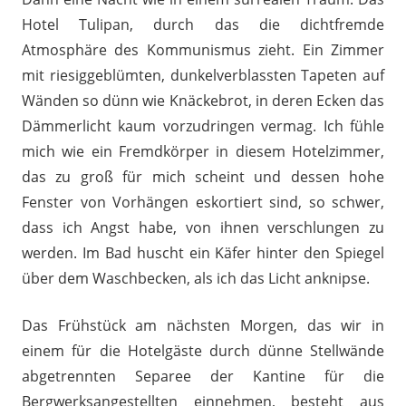
Hotel Tulipan, durch das die dichtfremde
Atmosphäre des Kommunismus zieht. Ein Zimmer
mit riesiggeblümten, dunkelverblassten Tapeten auf
Wänden so dünn wie Knäckebrot, in deren Ecken das
Dämmerlicht kaum vorzudringen vermag. Ich fühle
mich wie ein Fremdkörper in diesem Hotelzimmer,
das zu groß für mich scheint und dessen hohe
Fenster von Vorhängen eskortiert sind, so schwer,
dass ich Angst habe, von ihnen verschlungen zu
werden. Im Bad huscht ein Käfer hinter den Spiegel
über dem Waschbecken, als ich das Licht anknipse.
Das Frühstück am nächsten Morgen, das wir in
einem für die Hotelgäste durch dünne Stellwände
abgetrennten Separee der Kantine für die
Bergwerksangestellten einnehmen, besteht aus