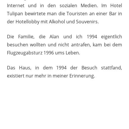
Internet und in den sozialen Medien. Im Hotel
Tulipan bewirtete man die Touristen an einer Bar in
der Hotellobby mit Alkohol und Souvenirs.
Die Familie, die Alan und ich 1994 eigentlich
besuchen wollten und nicht antrafen, kam bei dem
Flugzeugabsturz 1996 ums Leben.
Das Haus, in dem 1994 der Besuch stattfand,
existiert nur mehr in meiner Erinnerung.