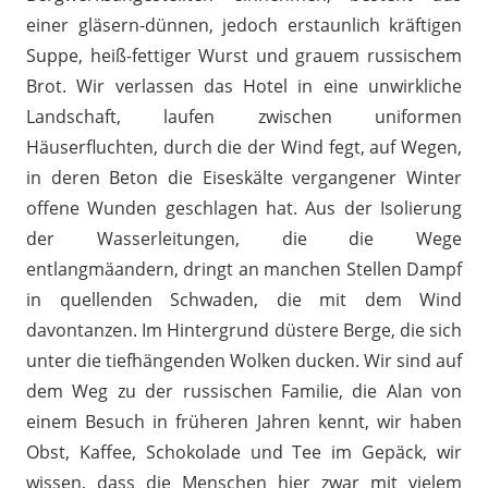
einer gläsern-dünnen, jedoch erstaunlich kräftigen
Suppe, heiß-fettiger Wurst und grauem russischem
Brot. Wir verlassen das Hotel in eine unwirkliche
Landschaft, laufen zwischen uniformen
Häuserfluchten, durch die der Wind fegt, auf Wegen,
in deren Beton die Eiseskälte vergangener Winter
offene Wunden geschlagen hat. Aus der Isolierung
der Wasserleitungen, die die Wege
entlangmäandern, dringt an manchen Stellen Dampf
in quellenden Schwaden, die mit dem Wind
davontanzen. Im Hintergrund düstere Berge, die sich
unter die tiefhängenden Wolken ducken. Wir sind auf
dem Weg zu der russischen Familie, die Alan von
einem Besuch in früheren Jahren kennt, wir haben
Obst, Kaffee, Schokolade und Tee im Gepäck, wir
wissen, dass die Menschen hier zwar mit vielem