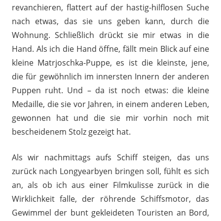
revanchieren, flattert auf der hastig-hilflosen Suche
nach etwas, das sie uns geben kann, durch die
Wohnung. Schließlich drückt sie mir etwas in die
Hand. Als ich die Hand öffne, fällt mein Blick auf eine
kleine Matrjoschka-Puppe, es ist die kleinste, jene,
die für gewöhnlich im innersten Innern der anderen
Puppen ruht. Und – da ist noch etwas: die kleine
Medaille, die sie vor Jahren, in einem anderen Leben,
gewonnen hat und die sie mir vorhin noch mit
bescheidenem Stolz gezeigt hat.
Als wir nachmittags aufs Schiff steigen, das uns
zurück nach Longyearbyen bringen soll, fühlt es sich
an, als ob ich aus einer Filmkulisse zurück in die
Wirklichkeit falle, der röhrende Schiffsmotor, das
Gewimmel der bunt gekleideten Touristen an Bord,