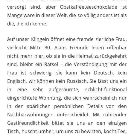
versorgt sind, aber Obstkaffeeteeschokolade ist
Mangelware in dieser Welt, die so völlig anders ist als
die, die ich kenne.
Auf unser Klingeln öffnet eine fremde zierliche Frau,
vielleicht Mitte 30. Alans Freunde leben offenbar
nicht mehr hier, ob sie in die Heimat zurückgekehrt
sind, bleibt ein Rätsel – die Verständigung mit der
Frau ist schwierig, sie kann kein Deutsch, kein
Englisch, wir können kein Russisch. Sie lässt uns ein
in eine sehr aufgeräumte, schlicht-funktional
eingerichtete Wohnung, die sich wahrscheinlich nur
in den spärlichen persönlichen Details von den
Nachbarwohnungen unterscheidet. Mit rührender
Gastfreundlichkeit bittet sie uns an den einzigen
Tisch, huscht umher, um uns zu bewirten, kocht Tee,