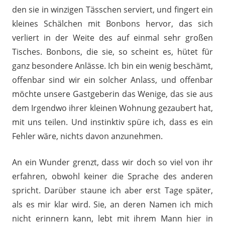
den sie in winzigen Tässchen serviert, und fingert ein
kleines Schälchen mit Bonbons hervor, das sich
verliert in der Weite des auf einmal sehr großen
Tisches. Bonbons, die sie, so scheint es, hütet für
ganz besondere Anlässe. Ich bin ein wenig beschämt,
offenbar sind wir ein solcher Anlass, und offenbar
möchte unsere Gastgeberin das Wenige, das sie aus
dem Irgendwo ihrer kleinen Wohnung gezaubert hat,
mit uns teilen. Und instinktiv spüre ich, dass es ein
Fehler wäre, nichts davon anzunehmen.
An ein Wunder grenzt, dass wir doch so viel von ihr
erfahren, obwohl keiner die Sprache des anderen
spricht. Darüber staune ich aber erst Tage später,
als es mir klar wird. Sie, an deren Namen ich mich
nicht erinnern kann, lebt mit ihrem Mann hier in