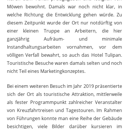
Möwen bewohnt. Damals war noch nicht klar, in
welche Richtung die Entwicklung gehen würde. Zu
diesem Zeitpunkt wurde der Ort nur notdürftig von
einer kleinen Truppe an Arbeitern, die hier
ganzjährig Aufräum- und minimale
Instandhaltungsarbeiten vornahmen, vor dem
völligen Verfall bewahrt, so auch das Hotel Tulipan.
Touristische Besuche waren damals selten und noch
nicht Teil eines Marketingkonzeptes.
Bei einem weiteren Besuch im Jahr 2019 präsentierte
sich der Ort als touristische Attraktion, mittlerweile
als fester Programmpunkt zahlreicher Veranstalter
von Kreuzfahrtreisen und Tagestouren. Im Rahmen
von Führungen konnte man eine Reihe der Gebäude
besichtigen, viele Bilder darüber kursieren im